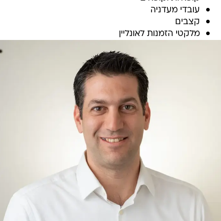
עובדי מעדניה
קצבים
מלקטי הזמנות לאונליין