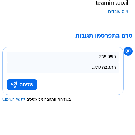
teamim.co.il
גיוס עובדים
טרם התפרסמו תגובות
בשליחת התגובה אני מסכים
לתנאי השימוש