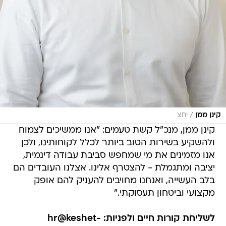
/
קינן ממן
יחצ
קינן ממן, מנכ"ל קשת טעמים: "אנו ממשיכים לצמוח
ולהשקיע בשירות הטוב ביותר לכלל לקוחותינו, ולכן
אנו מזמינים את מי שמחפש סביבת עבודה דינמית,
יציבה ומתגמלת - להצטרף אלינו. אצלנו העובדים הם
בלב העשייה, ואנחנו מחויבים להעניק להם אופק
מקצועי וביטחון תעסוקתי."
לשליחת קורות חיים ולפניות: hr@keshet-