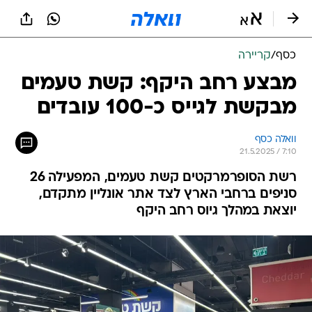
כסף
/
קריירה
מבצע רחב היקף: קשת טעמים
מבקשת לגייס כ-100 עובדים
וואלה כסף
21.5.2025 / 7:10
רשת הסופרמרקטים קשת טעמים, המפעילה 26
סניפים ברחבי הארץ לצד אתר אונליין מתקדם,
יוצאת במהלך גיוס רחב היקף