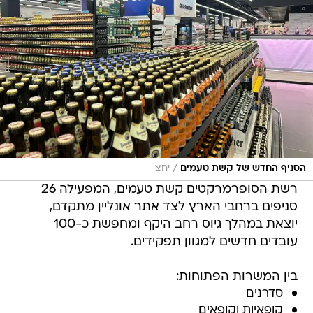
/
הסניף החדש של קשת טעמים
יחצ
רשת הסופרמרקטים קשת טעמים, המפעילה 26
סניפים ברחבי הארץ לצד אתר אונליין מתקדם,
יוצאת במהלך גיוס רחב היקף ומחפשת כ-100
עובדים חדשים למגוון תפקידים.
בין המשרות הפתוחות:
סדרנים
קופאיות וקופאים