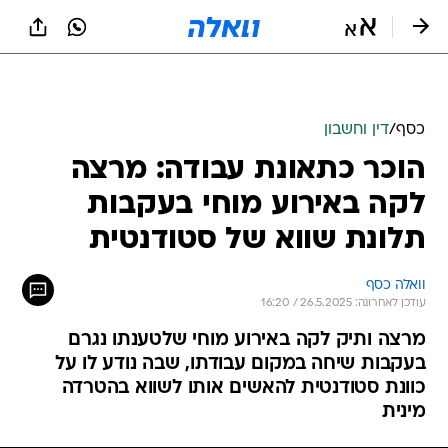
כסף
/
דין וחשבון
הוכר כתאונת עבודה: מרצה
לקה באירוע מוחי בעקבות
תלונת שווא של סטודנטית
וואלה כסף
עודכן לאחרונה: 26.5.2025 / 16:20
מרצה ותיק לקה באירוע מוחי שלטענתו נגרם
בעקבות שיחה במקום עבודתו, שבה נודע לו על
כוונת סטודנטית להאשים אותו לשווא בהטרדה
מינית