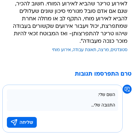
לאירוע טריגר שהביא לאירוע המוחי. חשוב להכיר,
שגם אם אדם סובל מגורמי סיכון שונים שעלולים
להביא לאירוע מוחי, התקף לב או מחלה אחרת
שמתפרצת, יכול ויעבור אירועים שקשורים בעבודה
שיהוו טריגר להתפרצותן- ואז המבוטח זכאי להיות
מוכר כנכה מעבודה".
סטונדטים
מרצה
תאונת עבודה
אירוע מוחי
טרם התפרסמו תגובות