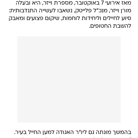
מאז אירועי 7 באוקטובר, מספרת וייזר, היא ובעלה
מורן וייזר, מנכ"ל פלייטק, נשאבו לעשייה התנדבותית:
סיוע לחיילים וליחידות לוחמות, שיקום פצועים ומאבק
להשבת החטופים.
בהמשך מונתה גם ליו"ר האגודה למען החייל בעיר.