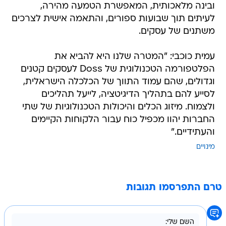
משתנים של עסקים.
עמית כוכבי: "המטרה שלנו היא להביא את
הפלטפורמה הטכנולוגית של Doss לעסקים קטנים
וגדולים, שהם עמוד התווך של הכלכלה הישראלית,
לסייע להם בתהליך הדיגיטציה, לייעל תהליכים
ולצמוח. מיזוג הכלים והיכולות הטכנולוגיות של שתי
החברות יהוו מכפיל כוח עבור הלקוחות הקיימים
והעתידיים."
מינויים
טרם התפרסמו תגובות