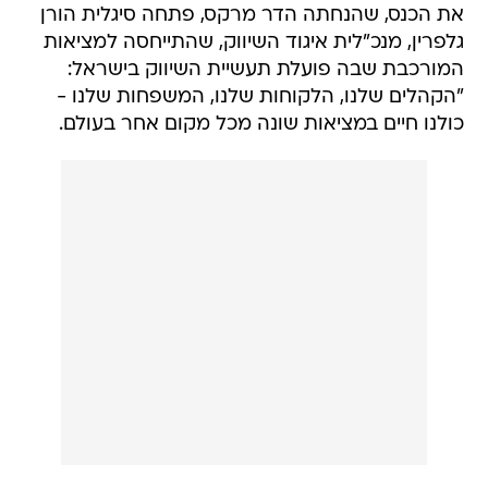
את הכנס, שהנחתה הדר מרקס, פתחה סיגלית הורן
גלפרין, מנכ"לית איגוד השיווק, שהתייחסה למציאות
המורכבת שבה פועלת תעשיית השיווק בישראל:
"הקהלים שלנו, הלקוחות שלנו, המשפחות שלנו -
כולנו חיים במציאות שונה מכל מקום אחר בעולם.