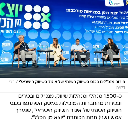
/
פורום מנכ"לים בכנס השיווק השנתי של איגוד השיווק הישראלי
רפי
דלויה
כ-1,500 מנהלי ומנהלות שיווק, מנכ"לים ובכירים
ובכירות מהחברות המובילות במשק השתתפו בכנס
השיווק השנתי של איגוד השיווק הישראלי, שנערך
אמש (שני) תחת הכותרת "יוצא מן הכלל".