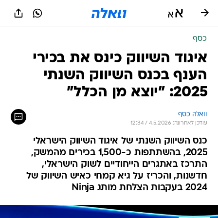
כסף
איגוד השיווק כינס את בכירי
הענף בכנס השיווק השנתי
2025: "יוצא מן הכלל"
וואלה כסף
עודכן לאחרונה: 4.5.2026 / 12:34
כנס השיווק השנתי של איגוד השיווק הישראלי
2025, בהשתתפות כ-1,500 בכירים מהמשק,
התרכז באתגרים הייחודיים לשוק הישראלי,
חדשנות, והכריז על גיא קמחי כאיש השיווק של
2024 בעקבות הצלחת מותג Ninja