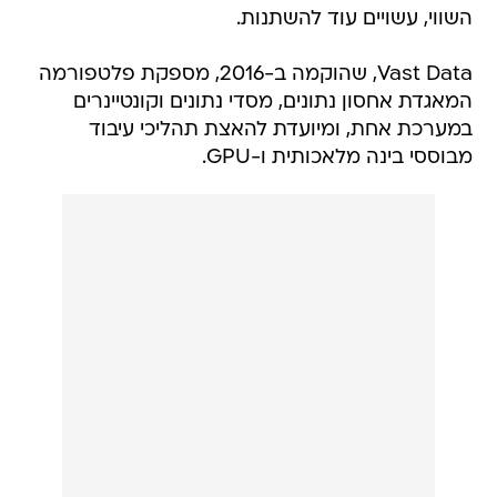
השווי, עשויים עוד להשתנות.
Vast Data, שהוקמה ב-2016, מספקת פלטפורמה
המאגדת אחסון נתונים, מסדי נתונים וקונטיינרים
במערכת אחת, ומיועדת להאצת תהליכי עיבוד
מבוססי בינה מלאכותית ו-GPU.