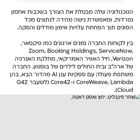
הטכנולוגיה שלה מבטלת את הצורך בשכבות אחסון
נפרדות, ומאפשרת גישה מהירה לנתונים מכל
הסוגים תוך הפחתת עלויות אימון מודלים והסקה.
בין לקוחות החברה נמנים ארגונים כמו פיקסאר,
Zoom, Booking Holdings, ServiceNow,
Verizon, חיל האוויר האמריקאי, מחלקת האנרגיה
של ארה"ב ובית החולים לילדים של בוסטון. החברה
משתפת פעולה עם ספקיות ענן AI מהדור הבא, בהן
CoreWeave, Lambda ו-Core42 (לשעבר G42
Cloud).