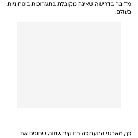
מדובר בדרישה שאינה מקובלת בתערוכות ביטחוניות
בעולם.
כך, מארגני התערוכה בנו קיר שחור, שחוסם את