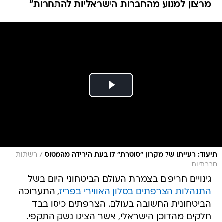
מרצון למנוע מהחברות הישראליות להתחרות"
/
תיעוד: רעייתו של מקרון "סוטרת" לו בעת הירידה מהמטוס
רשתות
חברתיות
גינויים חריפים בצמרת העולם הביטחוני היום בשל
התנהלות הצרפתים בסלון האווירי בפריז
, התערוכה
הביטחונית החשובה בעולם. הצרפתים כיסו בבד
חלקים מהדוכן הישראלי, אשר הציגו נשק התקפי.