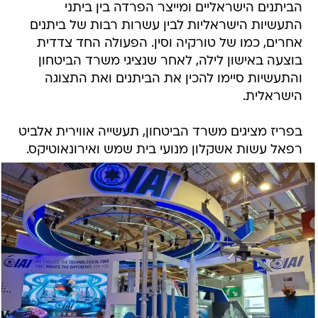
הביתנים הישראליים ומייצר הפרדה בין ביתני
התעשיות הישראליות לבין עשרות רבות של ביתנים
אחרים, כמו של טורקיה וסין. הפעולה החד צדדית
בוצעה באישון לילה, לאחר שנציגי משרד הביטחון
והתעשיות סיימו להכין את הביתנים ואת התצוגה
הישראלית.
בפריז מציגים משרד הביטחון, תעשייה אווירית אלביט
רפאל עשות אשקלון מנועי בית שמש ואירונאוטיקס.