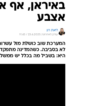
באיראן, אף א
אצבע
ליאת רון
עודכן לאחרונה: 23.6.2025 / 11:43
המערכת שוב כושלת מול עשרות 
לא בסביבה. כשהמדינה מתפקדת
היא: בשביל מה בכלל יש ממשלה של 38 