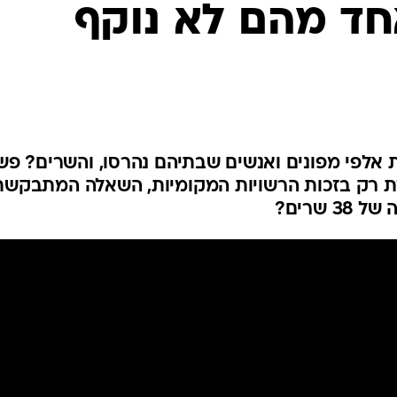
חד מהם לא נוקף
אלפי מפונים ואנשים שבתיהם נהרסו, והשרים? פש
 רק בזכות הרשויות המקומיות, השאלה המתבקשת
שרים?