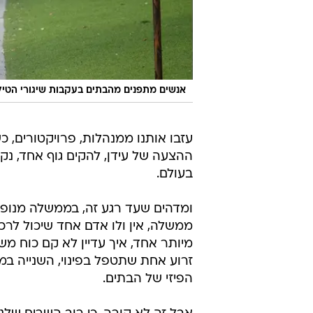
אנשים מתפנים מהבתים בעקבות שיגורי הטיל
עזבו אותנו ממנהלות, פרויקטורים, כשל
ההצעה של עידן, להקים גוף אחד, נקי
בעולם.
ממשלה, אין ולו אדם אחד שיכול לרכ
מיותר אחד, איך עדיין לא קם כוח משי
זרוע אחת שתטפל בפינוי, השנייה במיצ
הפיזי של הבתים.