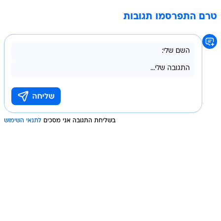
טרם התפרסמו תגובות
בשליחת התגובה אני מסכים
לתנאי השימוש