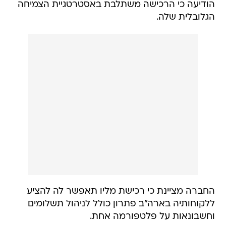
הודיעה כי הרכישה משתלבת באסטרטגיית הצמיחה
הגלובלית שלה.
החברה מציינת כי רכישת מליו תאפשר לה להציע
ללקוחותיה בארה"ב פתרון כולל לניהול תשלומים
וחשבונאות על פלטפורמה אחת.