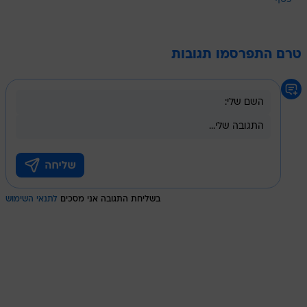
טרם התפרסמו תגובות
בשליחת התגובה אני מסכים
לתנאי השימוש