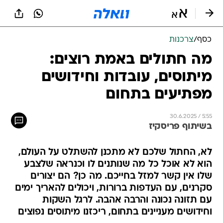
כסף
/
צרכנות
מה חתולים באמת רוצים:
מיתוסים, עובדות וחידושים
מפתיעים בתחום
30.6.2025 / 5:55
בשיתוף פריסקיז
לא, החתול שלכם לא מתכנן להשתלט על העולם,
הוא לא אוכל כל מה שנותנים לו וכנראה שלצבע
שלו אין קשר למזל בחייכם. מה כן? הם יצורים
סקרנים, עם העדפות ברורות, ויכולים להאריך ימים
עם תזונה נכונה והרבה אהבה. לרגל השקות
וחידושים מעניינים בתחום, ריכזנו מיתוסים נפוצים