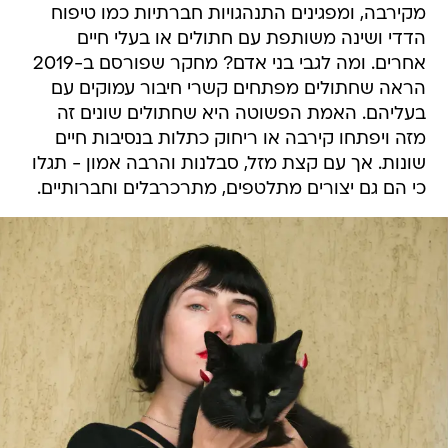
מקירבה, ומפגינים התנהגויות חברתיות כמו טיפוח
הדדי ושינה משותפת עם חתולים או בעלי חיים
אחרים. ומה לגבי בני אדם? מחקר שפורסם ב-2019
הראה שחתולים מפתחים קשרי חיבור עמוקים עם
בעליהם. האמת הפשוטה היא שחתולים שונים זה
מזה ויפתחו קירבה או ריחוק כתלות בנסיבות חיים
שונות. אך עם קצת מזל, סבלנות והרבה אמון - תגלו
כי הם גם יצורים מתלטפים, מתרכרבלים וחברותיים.