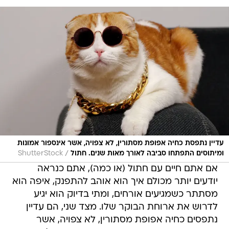
עדיין נתפסת כחיה אפופת מסתורין, לא צפויה, אשר אינספור אמונות
/
ומיתוסים התפתחו סביבה לאורך מאות שנים. חתול
ShutterStock
אם אתם חיים עם חתול (או כמה), אתם כנראה
יודעים יותר מכולם איך הוא אוהב להתפנק, איפה הוא
מסתתר כשמגיעים אורחים, ומתי בדיוק הוא יגיע
לדרוש את ארוחת הבוקר שלו. מצד שני, הם עדיין
נתפסים כחיה אפופת מסתורין, לא צפויה, אשר