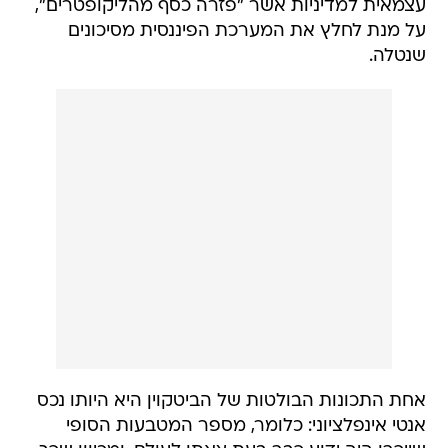
עצמאית למדיניות אשר "פזרה כסף מהליקופטרים",
על מנת לחלץ את המערכת הפיננסית מסיכונים
שנטלה.
אחת התכונות הבולטות של הביטקוין היא היותו נכס
אנטי אינפלציוני: כלומר, מספר המטבעות הסופי