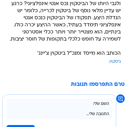
ולגבי היותו של הביטקוין נכס אנטי אינפלציוני? כרגע
יש עדיין מלאי נוסף של ביטקוין לכרייה, כלומר יש
הגדלת היצע. תפקודו של הביטקוין כנכס אנטי
אינפלציוני תימדד בעתיד, כאשר ההיצע יכרה כולו.
בינתיים, הוא מצטייר יותר ויותר ככלי אסטרטגי
לשמירה על חופש כלכלי בתקופות של חוסר יציבות.
הכותב הוא מייסד ומנכ"ל ביטקוין צ'יינג'
ביטקוין
טרם התפרסמו תגובות