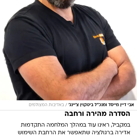
/
אבי דיין מייסד ומנכ"ל ביטקוין צ'יינג'
באדיבות המצולמים
הסדרה מהירה ורחבה
במקביל, ראינו עוד במהלך המלחמה התקדמות
אדירה ברגולציה שתאפשר את הרחבת השימוש