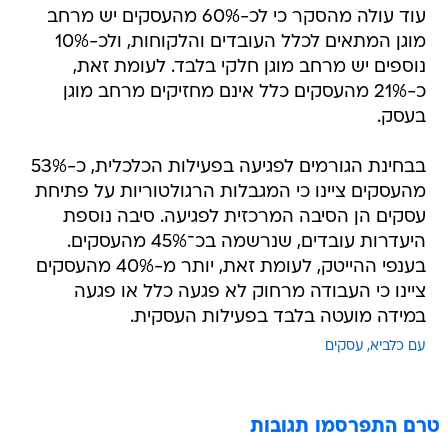
עוד עולה מהסקר כי לכ-60% מהעסקים יש מרחב
מוגן המתאים לכלל העובדים והלקוחות, ולכ-10%
נוספים יש מרחב מוגן חלקי בלבד. לעומת זאת,
כ-21% מהעסקים כלל אינם מחזיקים מרחב מוגן
בעסק.
בבחינת הגורמים לפגיעה בפעילות הכלכלית, כ-53%
מהעסקים ציינו כי המגבלות הרגולטוריות על פתיחת
עסקים הן הסיבה המרכזית לפגיעה. סיבה נוספת
היעדרות עובדים, שנרשמה בכ־45% מהעסקים.
בענפי ההייטק, לעומת זאת, יותר מ-40% מהעסקים
ציינו כי העבודה מרחוק לא פגעה כלל או פגעה
במידה מועטה בלבד בפעילות העסקית.
עם כלביא
עסקים
טרם התפרסמו תגובות