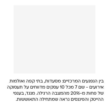
בין הנפגעים המרכזיים: מסעדות, בתי קפה ואולמות
אירועים - שם 7 מכל 10 עסקים מדווחים על תעסוקה
של פחות מ-20% מהמצבה הרגילה. מנגד, בענפי
ההייטק והפיננסים נראה שמתחילה התאוששות.