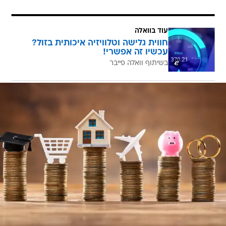
עוד בוואלה
חווית גלישה וטלוויזיה איכותית בזול?
עכשיו זה אפשרי!
בשיתוף וואלה פייבר