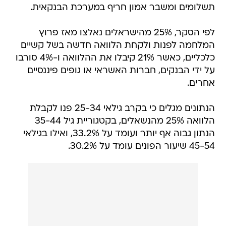
תשלומים ומשבר אמון חריף במערכת הבנקאית.
לפי הסקר, 25% מהישראלים נאלצו מאז פרוץ
המלחמה לפנות ולקחת הלוואה חדשה בשל קשיים
כלכליים, כאשר 21% קיבלו את ההלוואה ו-4% סורבו
על ידי הבנקים, חברות האשראי או גופים פיננסיים
אחרים.
הנתונים מגלים כי בקרב גילאי 25-34 פנו לקבלת
הלוואה 25% מהנשאלים, בקטגוריית גיל 35-44
הנתון גבוה אף יותר ועומד על 33.2%, ואילו בגילאי
45-54 שיעור הפונים עומד על 30.2%.