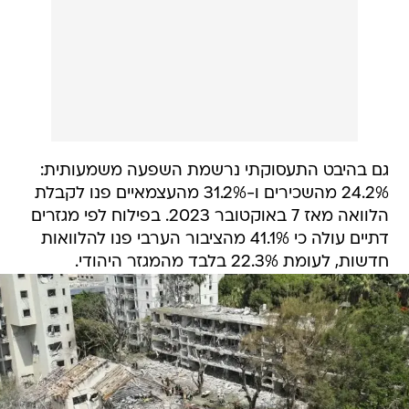
גם בהיבט התעסוקתי נרשמת השפעה משמעותית:
24.2% מהשכירים ו-31.2% מהעצמאיים פנו לקבלת
הלוואה מאז 7 באוקטובר 2023. בפילוח לפי מגזרים
דתיים עולה כי 41.1% מהציבור הערבי פנו להלוואות
חדשות, לעומת 22.3% בלבד מהמגזר היהודי.