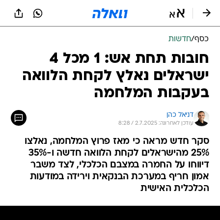
כסף
/
חדשות
חובות תחת אש: 1 מכל 4
ישראלים נאלץ לקחת הלוואה
בעקבות המלחמה
דניאל כהן
עודכן לאחרונה: 2.7.2025 / 8:28
סקר חדש מראה כי מאז פרוץ המלחמה, נאלצו
25% מהישראלים לקחת הלוואה חדשה ו-35%
דיווחו על החמרה במצבם הכלכלי, לצד משבר
אמון חריף במערכת הבנקאית וירידה במודעות
הכלכלית האישית