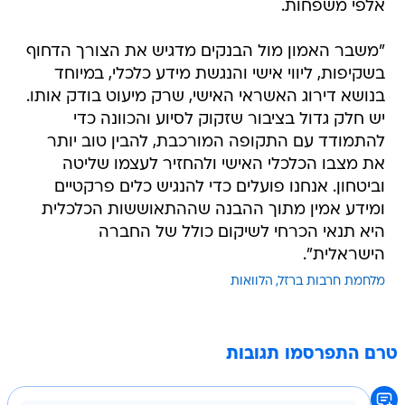
אלפי משפחות.
"משבר האמון מול הבנקים מדגיש את הצורך הדחוף
בשקיפות, ליווי אישי והנגשת מידע כלכלי, במיוחד
בנושא דירוג האשראי האישי, שרק מיעוט בודק אותו.
יש חלק גדול בציבור שזקוק לסיוע והכוונה כדי
להתמודד עם התקופה המורכבת, להבין טוב יותר
את מצבו הכלכלי האישי ולהחזיר לעצמו שליטה
וביטחון. אנחנו פועלים כדי להנגיש כלים פרקטיים
ומידע אמין מתוך ההבנה שההתאוששות הכלכלית
היא תנאי הכרחי לשיקום כולל של החברה
הישראלית".
מלחמת חרבות ברזל
הלוואות
טרם התפרסמו תגובות