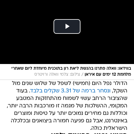
בווידאו: וואלה פתרנו בהגשת ליאת רון בתוכנית מיוחדת ליום שאחרי
/
מלחמת 12 ימים עם איראן
צילום: צלמי וואלה ורויטרס
הדולר נפל היום (חמישי) לשפל של שלוש שנים מול
השקל,
ונסחר ברמה של 3.31 שקלים בלבד
. בעוד
שהציבור הרחב עשוי לשמוח מהתחזקות המטבע
המקומי, ההשלכות של מגמה זו מורכבות הרבה יותר,
וכוללות גם מחירים נמוכים יותר על טיסות ומוצרים
באינטרנט, אבל גם פגיעה חמורה ביצואנים ובכלכלה
הישראלית כולה.