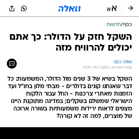
כסף
/
חדשות
השקל חזק על הדולר: כך אתם
יכולים להרוויח מזה
וואלה כסף
עודכן לאחרונה: 10.7.2025 / 11:29
השקל בשיא של 3 שנים מול הדולר, המשמעות: כל
דבר שאנחנו קונים בדולרים - מבתי מלון בחו"ל ועד
הזמנות מאתרי צרכנות - הוזל עבור הלקוח
הישראלי שמשלם בשקלים; במדינה מתוקנת היינו
מצפים לראות ירידות משמעותיות בשורה ארוכה
של מוצרים, למה זה לא קורה?