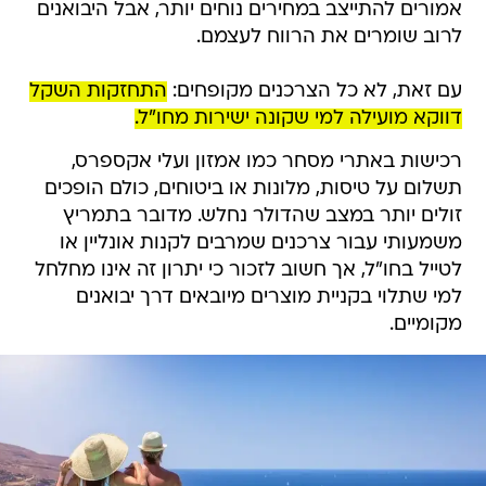
אמורים להתייצב במחירים נוחים יותר, אבל היבואנים
לרוב שומרים את הרווח לעצמם.
עם זאת, לא כל הצרכנים מקופחים:
התחזקות השקל
דווקא מועילה למי שקונה ישירות מחו"ל.
רכישות באתרי מסחר כמו אמזון ועלי אקספרס,
תשלום על טיסות, מלונות או ביטוחים, כולם הופכים
זולים יותר במצב שהדולר נחלש. מדובר בתמריץ
משמעותי עבור צרכנים שמרבים לקנות אונליין או
לטייל בחו"ל, אך חשוב לזכור כי יתרון זה אינו מחלחל
למי שתלוי בקניית מוצרים מיובאים דרך יבואנים
מקומיים.