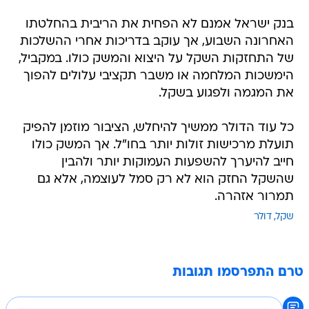
בנק ישראל אמנם לא הפחית את הריבית בהחלטתו
האחרונה השבוע, אך עוקב בדריכות אחרי ההשלכות
של התחזקות השקל על היצוא והמשק כולו. במקביל,
הימשכות המלחמה או משבר תקציבי עלולים להפוך
את המגמה ולפגוע בשקל.
כל עוד הדולר ממשיך להיחלש, הציבור מוזמן להפיק
תועלת מרכישות זולות יותר בחו"ל. אך המשק כולו
חייב להיערך להשפעות העמוקות יותר ולהבין
שהשקל החזק הוא לא רק סמל לעוצמה, אלא גם
תמרור אזהרה.
שקל
דולר
טרם התפרסמו תגובות