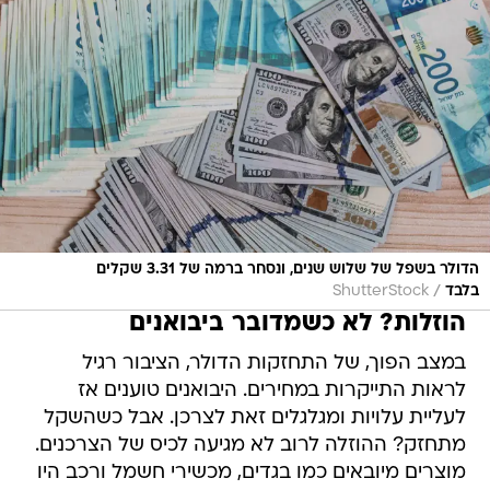
הדולר בשפל של שלוש שנים, ונסחר ברמה של 3.31 שקלים
/
בלבד
ShutterStock
הוזלות? לא כשמדובר ביבואנים
במצב הפוך, של התחזקות הדולר, הציבור רגיל
לראות התייקרות במחירים. היבואנים טוענים אז
לעליית עלויות ומגלגלים זאת לצרכן. אבל כשהשקל
מתחזק? ההוזלה לרוב לא מגיעה לכיס של הצרכנים.
מוצרים מיובאים כמו בגדים, מכשירי חשמל ורכב היו