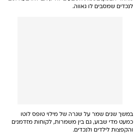
לנכדים שמסבים לו גאווה.
במשך שנים שמר על שגרה של מילוי טופס לוטו
כמעט מדי שבוע, גם בין משמרות, לקוחות מזדמנים
והקפצות לילדים ולנכדים.