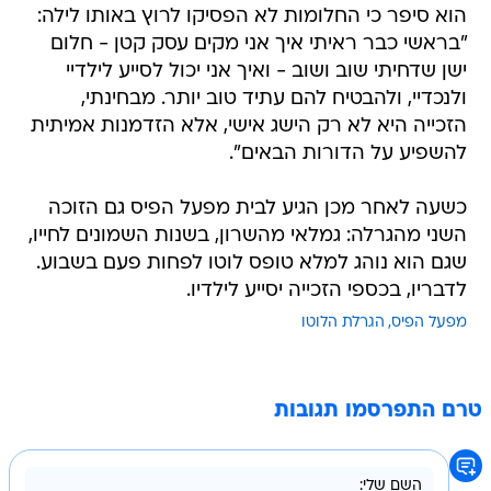
הוא סיפר כי החלומות לא הפסיקו לרוץ באותו לילה:
"בראשי כבר ראיתי איך אני מקים עסק קטן - חלום
ישן שדחיתי שוב ושוב - ואיך אני יכול לסייע לילדיי
ולנכדיי, ולהבטיח להם עתיד טוב יותר. מבחינתי,
הזכייה היא לא רק הישג אישי, אלא הזדמנות אמיתית
להשפיע על הדורות הבאים".
כשעה לאחר מכן הגיע לבית מפעל הפיס גם הזוכה
השני מהגרלה: גמלאי מהשרון, בשנות השמונים לחייו,
שגם הוא נוהג למלא טופס לוטו לפחות פעם בשבוע.
לדבריו, בכספי הזכייה יסייע לילדיו.
מפעל הפיס
הגרלת הלוטו
טרם התפרסמו תגובות