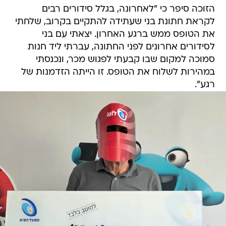
הזוכה סיפר כי "לאחרונה, בגלל סידורים רבים
לקראת חתונת בני שעתידה להתקיים בקרוב, שלחתי
את הטופס ממש ברגע האחרון. יצאתי עם בני
לסידורים אחרונים לפני החתונה, עברתי ליד חנות
סמוכה למקום שבו קבעתי לפגוש מכר, ונכנסתי
במהירות לשלוח את הטופס. זו הייתה הזדמנות של
רגע".