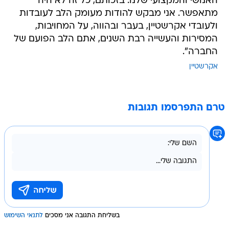
האנושי והמקצועי שלנו. בזכותם, כל זה לא היה
מתאפשר. אני מבקש להודות מעומק הלב לעובדות
ולעובדי אקרשטיין, בעבר ובהווה, על המחויבות,
המסירות והעשייה רבת השנים, אתם הלב הפועם של
החברה".
אקרשטיין
טרם התפרסמו תגובות
בשליחת התגובה אני מסכים
לתנאי השימוש