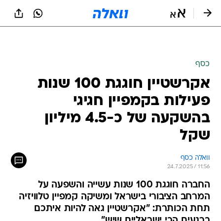
כסף
אקרשטיין חוגגת 100 שנות
פעילות בקמפיין חגיגי
בהשקעה של כ-4.5 מיליון
שקל
וואלה כסף
24.7.2025 / 11:56
החברה חוגגת 100 שנות עשייה והשפעה על
המרחב הציבורי בישראל ומשיקה קמפיין טלוויזיה
תחת הכותרת: "אקרשטיין גאה להיות איתכם
ברגעים הכי ישראליים שיש"