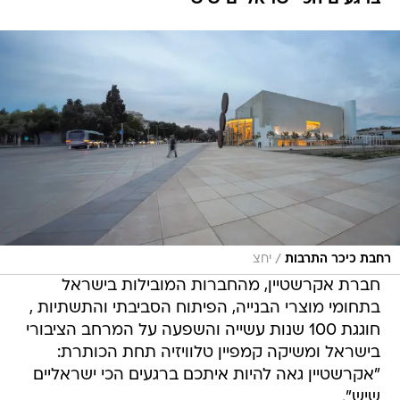
/
רחבת כיכר התרבות
יחצ
חברת אקרשטיין, מהחברות המובילות בישראל
בתחומי מוצרי הבנייה, הפיתוח הסביבתי והתשתיות ,
חוגגת 100 שנות עשייה והשפעה על המרחב הציבורי
בישראל ומשיקה קמפיין טלוויזיה תחת הכותרת:
"אקרשטיין גאה להיות איתכם ברגעים הכי ישראליים
שיש".