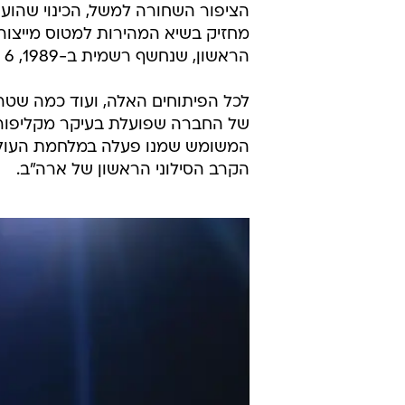
הראשון, שנחשף רשמית ב-1989, 6 שנים אחרי שנכנס לשירות מבצעי.
לכל הפיתוחים האלה, ועוד כמה שטר
של החברה שפועלת בעיקר מקליפורנ
המשומש שמנו פעלה במלחמת העולם
הקרב הסילוני הראשון של ארה"ב.