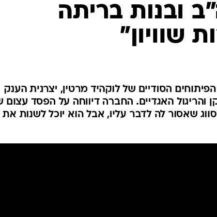
ב ובנות בריתה
ת שוויון"
יתוחים הסודיים של לוקהיד מרטין, יצרנית הענק
והריגול האגדיים. החברה דיווחה על הפסד עצום ש
סווג שאסור לה לדבר עליו, אבל הוא יוכל לשנות את