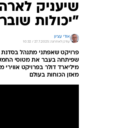
שיעניק לארה"
"יכולות שוברו
אודי עציון
עודכן לאחרונה: 27.7.2025 / 10:32
פרויקט שאפתני מתנהל בסדנת הפ
שפיתחה בעבר את מטוסי החמקן 
מיליארד דולר בפרויקט אווירי מ
מאזן הכוחות בעולם