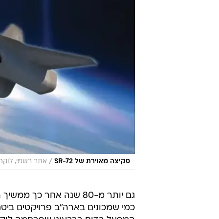
/
סקיצה מאוירת של SR-72
אתר רשמי, לוקהי
גם יותר מ-80 שנה אחר כ
כמי שמכונים בארה"ב פרויקטים ביטחו