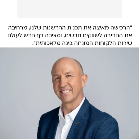
"הרכישה מאיצה את תכנית החדשנות שלנו, מרחיבה
את החדירה לשווקים חדשים, ומציבה רף חדש לעולם
שירות הלקוחות המונחה בינה מלאכותית".