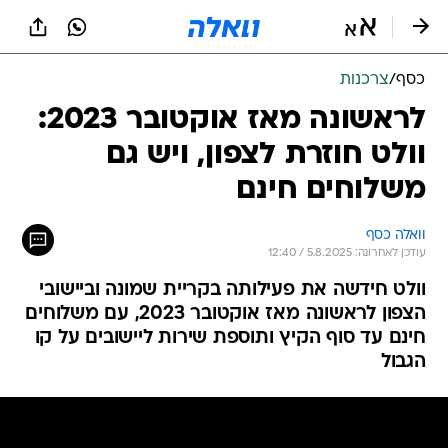
כסף
/
צרכנות
לראשונה מאז אוקטובר 2023:
וולט חוזרת לצפון, ויש גם
משלוחים חינם
וואלה כסף
עודכן לאחרונה: 5.8.2025 / 12:40
וולט חידשה את פעילותה בקריית שמונה וביישובי
הצפון לראשונה מאז אוקטובר 2023, עם משלוחים
חינם עד סוף הקיץ ותוספת שירות ליישובים על קו
הגבול