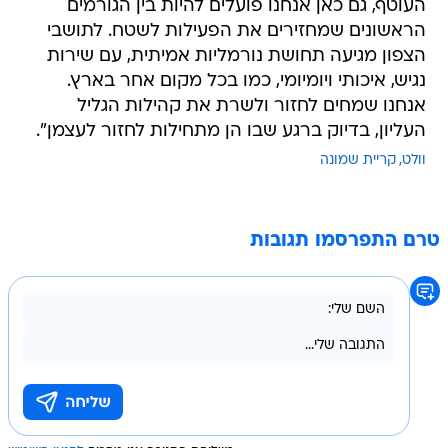
העוטף, גם כאן אנחנו פועלים להיות בין הגורמים
הראשונים שמחזירים את הפעילות לשטח. לתושבי
הצפון מגיעה תחושת נורמליות אמיתית, עם שירות
נגיש, איכותי ויומיומי, כמו בכל מקום אחר בארץ.
אנחנו שמחים לחזור ולשרת את קהילות הגליל
העליון, בדיוק ברגע שבו הן מתחילות לחזור לעצמן".
וולט
קריית שמונה
טרם התפרסמו תגובות