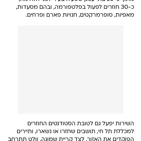
כ-30 חוזרים לפעול בפלטפורמה, ובהם מסעדות,
מאפיות, סופרמרקטים, חנויות פארם ופרחים.
השירות יפעל גם לטובת הסטודנטים החוזרים
למכללת תל חי, תושבים שחזרו או נשארו, ותיירים
הפוקדים את האזור. לצד קריית שמונה, וולט תתרחב