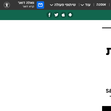
וואלה דואר
אופנה
עוד
שיתופי פעולה
קרא דואר