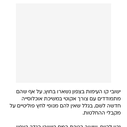
ישובי קו העימות בצפון נשארו בחוץ, על אף שהם
מתמודדים עם צורך אקוטי במשיכת אוכלוסייה
חדשה לשם, בגלל שאין להם מנופי לחץ פוליטיים על
מקבלי ההחלטות.