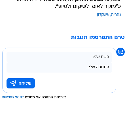
כ"מוקד לאומי לשיקום ולסיוע".
נהריה
אשקלון
טרם התפרסמו תגובות
בשליחת התגובה אני מסכים
לתנאי השימוש