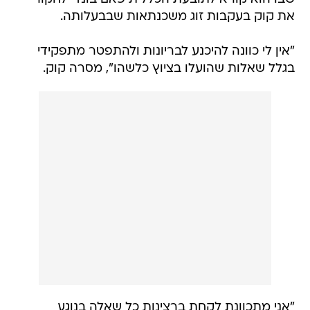
את קוק בעקבות זוג משכנתאות שבבעלותה.
"אין לי כוונה להיכנע לבריונות ולהתפטר מתפקידי
בגלל שאלות שהועלו בציוץ כלשהו", מסרה קוק.
"אני מתכוונת לקחת ברצינות כל שאלה בנוגע