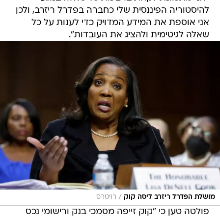
להיסטוריה הפיננסית שלי כחברה בפדרל ריזרב, ולכן
אני אוספת את המידע המדויק כדי לענות על כל
שאלה לגיטימית ולהציג את העובדות".
/
מושלת הפדרל ריזרב ליסה קוק
רויטרס
פולטה טען כי "קוק זייפה מסמכי בנק ורישומי נכס