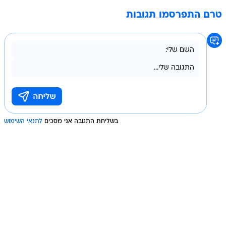
טרם התפרסמו תגובות
בשליחת התגובה אני מסכים
לתנאי השימוש