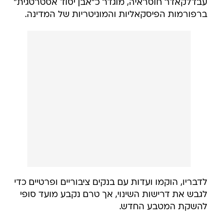
עבדלקאדר חוסראיה, מוגדר כ"אבן יסוד אסטרטגית"
ברפורמות הפיסקאליות והמוניטריות של המדינה.
לדבריו, הוקמו ועדות עם בנקים ציבוריים ופרטיים כדי
לגבש את דרישות השינוי, אך טרם נקבע מועד סופי
להשקת המטבע החדש.