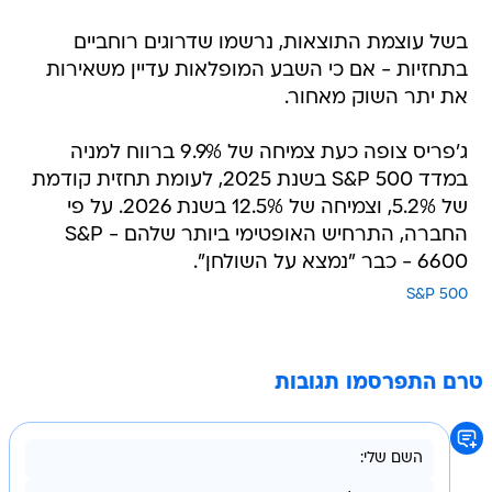
בשל עוצמת התוצאות, נרשמו שדרוגים רוחביים
בתחזיות - אם כי השבע המופלאות עדיין משאירות
את יתר השוק מאחור.
ג'פריס צופה כעת צמיחה של 9.9% ברווח למניה
במדד S&P 500 בשנת 2025, לעומת תחזית קודמת
של 5.2%, וצמיחה של 12.5% בשנת 2026. על פי
החברה, התרחיש האופטימי ביותר שלהם - S&P
6600 - כבר "נמצא על השולחן".
S&P 500
טרם התפרסמו תגובות