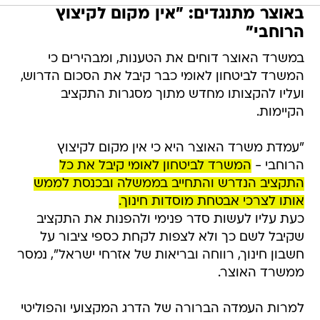
באוצר מתנגדים: "אין מקום לקיצוץ
הרוחבי"
במשרד האוצר דוחים את הטענות, ומבהירים כי
המשרד לביטחון לאומי כבר קיבל את הסכום הדרוש,
ועליו להקצותו מחדש מתוך מסגרות התקציב
הקיימות.
"עמדת משרד האוצר היא כי אין מקום לקיצוץ
הרוחבי -
המשרד לביטחון לאומי קיבל את כל
התקציב הנדרש והתחייב בממשלה ובכנסת לממש
אותו לצרכי אבטחת מוסדות חינוך.
כעת עליו לעשות סדר פנימי ולהפנות את התקציב
שקיבל לשם כך ולא לצפות לקחת כספי ציבור על
חשבון חינוך, רווחה ובריאות של אזרחי ישראל", נמסר
ממשרד האוצר.
למרות העמדה הברורה של הדרג המקצועי והפוליטי