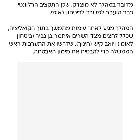
מדובר במהלך לא מוצדק, שכן התקציב הרלוונטי
כבר הועבר למשרד לביטחון לאומי.
המהלך מגיע לאחר עימות מתמשך בתוך הקואליציה,
שכלל לחצים מצד השרים איתמר בן גביר (ביטחון
לאומי) ויואב קיש (חינוך), שדרשו את התערבות ראש
הממשלה כדי להבטיח את מימון האבטחה.