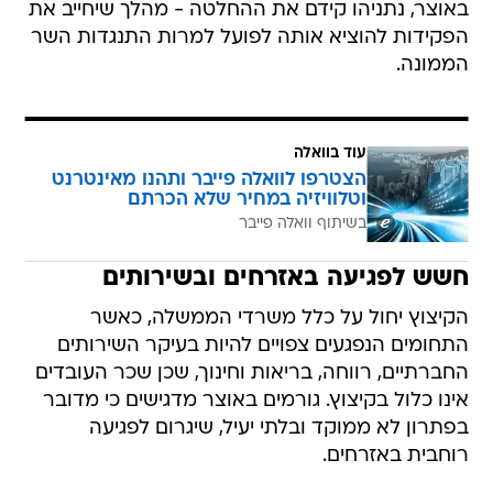
באוצר, נתניהו קידם את ההחלטה - מהלך שיחייב את
הפקידות להוציא אותה לפועל למרות התנגדות השר
הממונה.
עוד בוואלה
הצטרפו לוואלה פייבר ותהנו מאינטרנט
וטלוויזיה במחיר שלא הכרתם
בשיתוף וואלה פייבר
חשש לפגיעה באזרחים ובשירותים
הקיצוץ יחול על כלל משרדי הממשלה, כאשר
התחומים הנפגעים צפויים להיות בעיקר השירותים
החברתיים, רווחה, בריאות וחינוך, שכן שכר העובדים
אינו כלול בקיצוץ. גורמים באוצר מדגישים כי מדובר
בפתרון לא ממוקד ובלתי יעיל, שיגרום לפגיעה
רוחבית באזרחים.