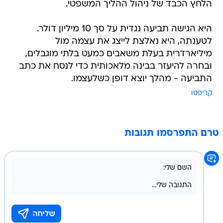
הלחץ הכבד של ניהול ההליך המשפטי.
היא הגישה תביעה נגדית על סך 10 מיליון דולר.
לטענתה, היא נאלצת לייצג את עצמה מול
מיליארדרית בעלת משאבים כמעט בלתי מוגבלים,
ובחרה להיעזר בבינה מלאכותית כדי לנסח את כתב
התביעה - מהלך יוצא דופן כשלעצמו.
קריפטו
טרם התפרסמו תגובות