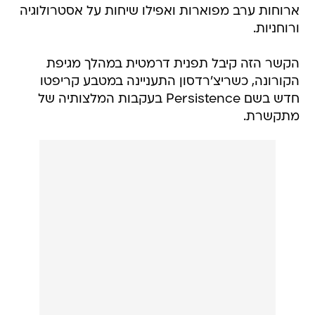
ארוחות ערב מפוארות ואפילו שיחות על אסטרולוגיה
ורוחניות.
הקשר הזה קיבל תפנית דרמטית במהלך מגיפת
הקורונה, כשריצ'רדסון התעניינה במטבע קריפטו
חדש בשם Persistence בעקבות המלצותיה של
מתקשרת.