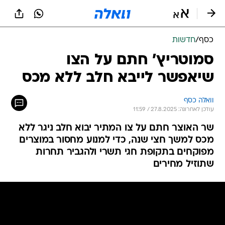
כסף
/
חדשות
סמוטריץ' חתם על הצו
שיאפשר לייבא חלב ללא מכס
וואלה כסף
עודכן לאחרונה: 27.8.2025 / 11:59
שר האוצר חתם על צו המתיר יבוא חלב ניגר ללא
מכס למשך חצי שנה, כדי למנוע מחסור במוצרים
מפוקחים בתקופת חגי תשרי ולהגביר תחרות
שתוזיל מחירים