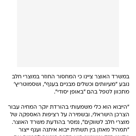
במשרד האוצר ציינו כי המחסור החוזר במוצרי חלב
נובע "מעיוותים וכשלים מבניים בענף", ושסמוטריץ'
מתכוון לטפל בהם "באופן יסודי".
"הייבוא הוא כלי משמעותי בהורדת יוקר המחיה עבור
הצרכן הישראלי, ובשמירה על רציפות האספקה של
מוצרי חלב לשווקים", נמסר בהודעת משרד האוצר.
"תמהיל מאוזן בין תשתית ייבוא איתנה וענף ייצור