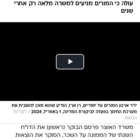
עולה כי המורים מגיעים למשרה מלאה רק אחרי
שנים
יו"ר ארגון המורים על יסודיים, רן ארז, הודיע שהוא מוכן להשבית את
/
מערכת החינוך בוועדה לביקורת המדינה, 1 באפריל, 2024
דוברות
הכנסת
משרד האוצר פרסם הבוקר (ראשון) את הדו"ח
השנתי של הממונה על השכר, הסוקר את הוצאות