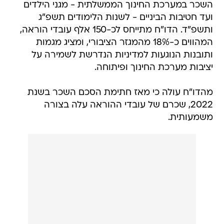
השכר במערכת החינוך הממשלתית - מגני הילדים
ועד חטיבות הביניים - לשנות הלימודים תשפ"ג
ותשפ"ד. הדו"ח מתייחס לכ-150 אלף עובדי הוראה,
המהווים כ-18% מהמגזר הציבורי, ומציג מגמות
ותובנות הנוגעות למדיניות הנדרשת לשמירה על
יציבות מערכת החינוך ופיתוחה.
מהדו"ח עולה כי מאז חתימת הסכם השכר בשנת
2022, שכרם של עובדי ההוראה עלה בצורה
משמעותית.