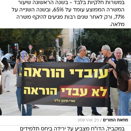
במשרות חלקיות בלבד - בשנה הראשונה שיעור
המשרה הממוצע עומד על 65%, ובשנה השנייה על
77%, ורק לאחר שנים רבות מגיעים להיקף משרה
מלאה.
/
מחאת המורים
ניב אהרונסון
במקביל, הדו"ח מצביע על ירידה ביחס תלמידים