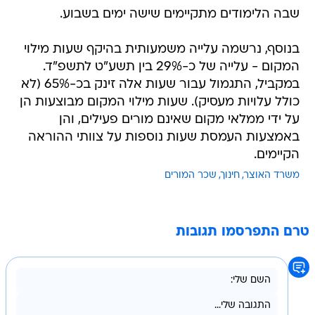
שבה הלימודים מתקיימים שישה ימים בשבוע.
בנוסף, נרשמה עלייה משמעותית בהיקף שעות מילוי
המקום - עלייה של כ-29% בין תשע"ט לתשפ"ד.
במקביל, התגמול עבור שעות אלה זינק בכ-65% (לא
כולל עלויות מעסיק). שעות מילוי המקום מבוצעות הן
על ידי ממלאי מקום שאינם מורים פעילים, והן
באמצעות העמסת שעות נוספות על צוותי ההוראה
הקיימים.
משרד האוצר
חינוך
שכר המורים
טרם התפרסמו תגובות