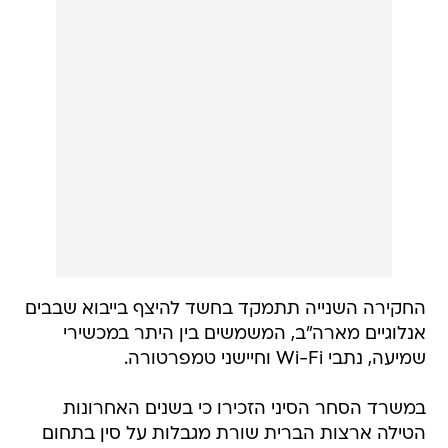
החקירה השנייה תתמקד בחשד להיצף בייבוא שבבים
אנלוגיים מארה"ב, המשמשים בין היתר במכשירי
שמיעה, נתבי Wi-Fi וחיישני טמפרטורה.
במשרד הסחר הסיני הזכירו כי בשנים האחרונות
הטילה ארצות הברית שורת מגבלות על סין בתחום