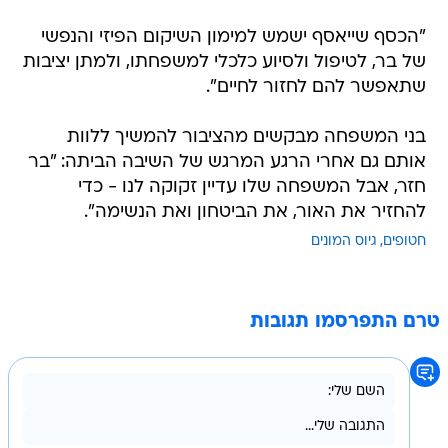
"הכסף שייאסף ישמש למימון השיקום הפיזי והנפשי
של בר, לטיפול ולסיוע כלכלי למשפחתו, ולמתן יציבות
שתאפשר להם לחזור לחיים".
בני המשפחה מבקשים מהציבור להמשיך ללוות
אותם גם אחרי הרגע המרגש של השיבה הביתה: "בר
חזר, אבל המשפחה שלו עדיין זקוקה לנו - כדי
להחזיר את האור, את הביטחון ואת הנשימה".
חטופים
גיוס המונים
טרם התפרסמו תגובות