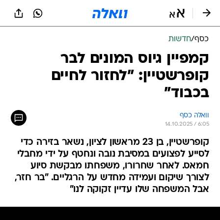
כסף
/
חדשות
קמפיין גיוס המונים לבר
קופרשטיין: "לחזור לחיים
בכבוד"
וואלה כסף
14.10.2025 / 6:05
קופרשטיין, בן 23 מראשון לציון, נשאר בזירה כדי
לסייע לפצועים במסיבת נובה ונחטף על ידי מחבלי
חמאס. לאחר שחרורו, משפחתו מבקשת סיוע
לצורך שיקום ועמידה מחדש על הרגליים. "בר חזר,
אבל המשפחה שלו עדיין זקוקה לנו"