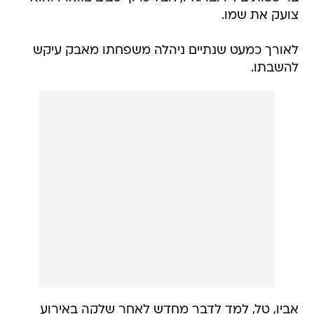
צועק את שמו.
לאורך כמעט שנתיים ניהלה משפחתו מאבק עיקש
להשבתו.
אביו, טל, למד לדבר מחדש לאחר שלקה באירוע