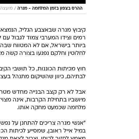
/
ההרס בצפון בזמן המלחמה - מנרה
מועצה א
קיבוץ מנרה שבאצבע הגליל, הנמצא 
רמים וצידו המערבי צמוד לגבול עם 
לחלוטין וחלקם נפגעו בצורה קשה מה
חוץ מכיתות הכוננות, כל תושבי הקי