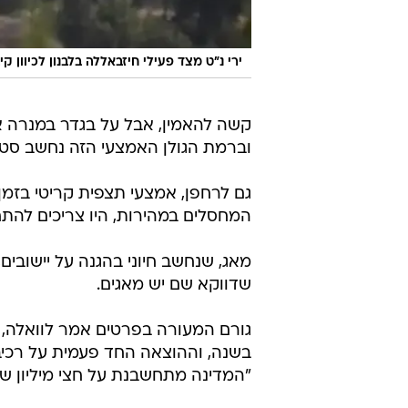
ירי נ"ט מצד פעילי חיזבאללה בלבנון לכיוון ק
קשה להאמין, אבל על בגדר במנרה אין
וברמת הגולן האמצעי הזה נחשב סטנ
גם לרחפן, אמצעי תצפית קריטי בזמן 