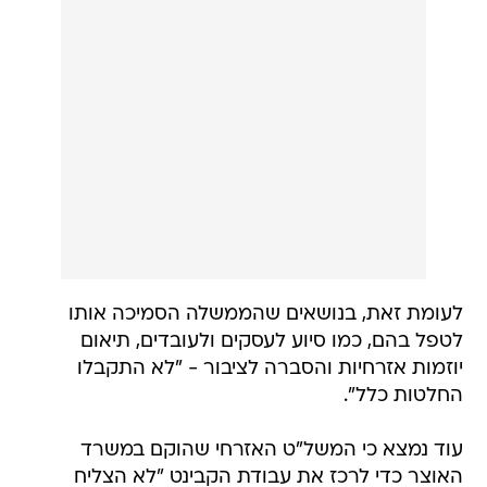
לעומת זאת, בנושאים שהממשלה הסמיכה אותו
לטפל בהם, כמו סיוע לעסקים ולעובדים, תיאום
יוזמות אזרחיות והסברה לציבור - "לא התקבלו
החלטות כלל".
עוד נמצא כי המשל"ט האזרחי שהוקם במשרד
האוצר כדי לרכז את עבודת הקבינט "לא הצליח