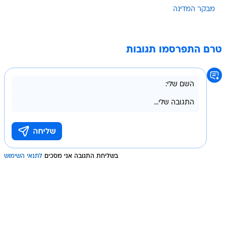
מבקר המדינה
טרם התפרסמו תגובות
בשליחת התגובה אני מסכים
לתנאי השימוש