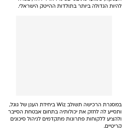
להיות הגדולה ביותר בתולדות ההייטק הישראלי.
במסגרת הרכישה תשולב Wiz ביחידת הענן של גוגל,
ותסייע לה לחזק את יכולותיה בתחום אבטחת הסייבר
ולהציע ללקוחות פתרונות מתקדמים לניהול סיכונים
קריטיים.