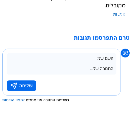
מקובלים.
גוגל
וויז
טרם התפרסמו תגובות
בשליחת התגובה אני מסכים
לתנאי השימוש