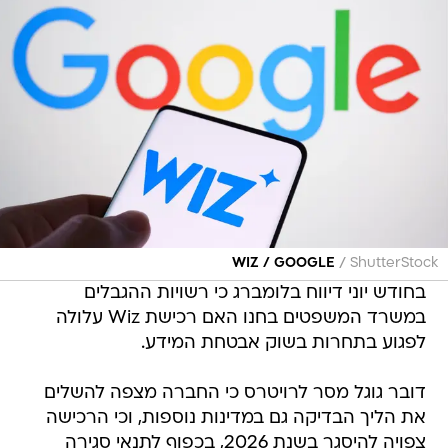
/
WIZ / GOOGLE
ShutterStock
בחודש יוני דיווח בלומברג כי רשויות ההגבלים
במשרד המשפטים בחנו האם רכישת Wiz עלולה
לפגוע בתחרות בשוק אבטחת המידע.
דובר גוגל מסר לרויטרס כי החברה מצפה להשלים
את הליך הבדיקה גם במדינות נוספות, וכי הרכישה
צפויה להיסגר בשנת 2026, בכפוף לתנאי סגירה