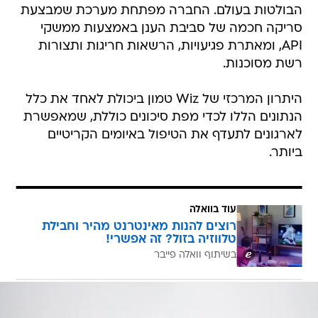
הבולטות בעולם. החברה מפתחת מערכת שמבצעת
סריקה חכמה של סביבת הענן באמצעות ממשקי
API, ומאתרת פגיעויות, הרשאות חריגות ותצורות
רשת מסוכנות.
היתרון המרכזי של Wiz טמון ביכולת לאחד את כלל
הנתונים הללו לכדי מפת סיכונים כוללת, שמאפשרת
לארגונים לתעדף את הטיפול באיומים הקריטיים
ביותר.
עוד בוואלה
רוצים להנות מאינטרנט מהיר וחבילת
טלווזיה בזול? זה אפשרי!
בשיתוף וואלה פייבר