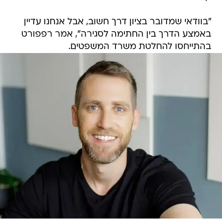
"בוודאי שמדובר בציון דרך חשוב, אבל אנחנו עדיין
באמצע הדרך בין החתימה לסגירה", אמר רפפורט
בהתייחסו להחלטת משרד המשפטים.