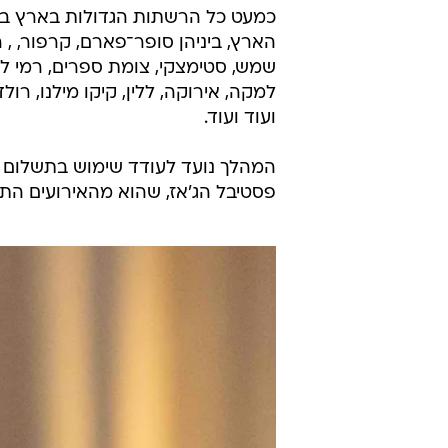
כמעט כל הרשתות הגדולות בארץ ב
ועוד ועוד.
המהלך נועד לעודד שימוש בתשלום די
פסטיבל הג'אז, שהוא מהאירועים התיי