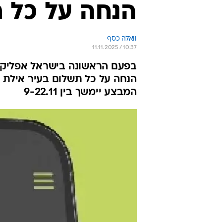
הנחה על כל 
וואלה כסף
11.11.2025 / 10:37
הנחה על כל תשלום בעיר אילת 
המבצע יימשך בין 9-22.11