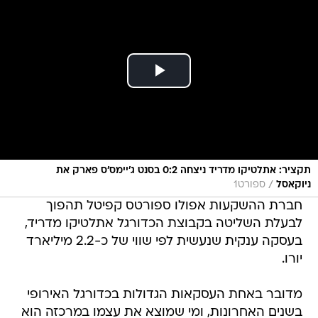
תקציר: אתלטיקו מדריד ניצחה 0:2 בסנט ג'יימס'ס פארק את
/
ניוקאסל
ספורט1
חברת ההשקעות אפולו ספורטס קפיטל תהפוך
לבעלת השליטה בקבוצת הכדורגל אתלטיקו מדריד,
בעסקה ענקית שנעשית לפי שווי של כ-2.2 מיליארד
יורו.
מדובר באחת העסקאות הגדולות בכדורגל האירופי
בשנים האחרונות, ומי שמוצא את עצמו במרכזה הוא