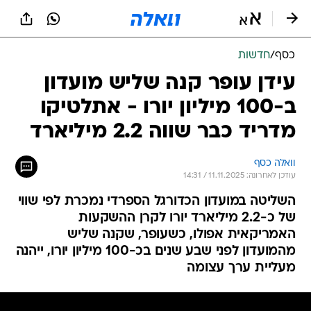
כסף
/
חדשות
עידן עופר קנה שליש מועדון
ב-100 מיליון יורו - אתלטיקו
מדריד כבר שווה 2.2 מיליארד
וואלה כסף
עודכן לאחרונה: 11.11.2025 / 14:31
השליטה במועדון הכדורגל הספרדי נמכרת לפי שווי
של כ-2.2 מיליארד יורו לקרן ההשקעות
האמריקאית אפולו, כשעופר, שקנה שליש
מהמועדון לפני שבע שנים בכ-100 מיליון יורו, ייהנה
מעליית ערך עצומה