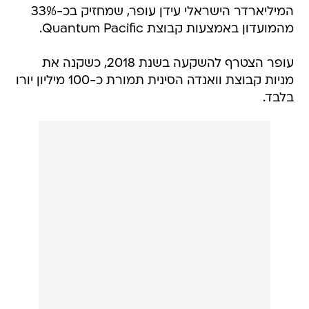
המיליארדר הישראלי עידן עופר, שמחזיק בכ-33%
מהמועדון באמצעות קבוצת Quantum Pacific.
עופר הצטרף להשקעה בשנת 2018, כשקנה את
מניות קבוצת וואנדה הסינית תמורת כ-100 מיליון יורו
בלבד.