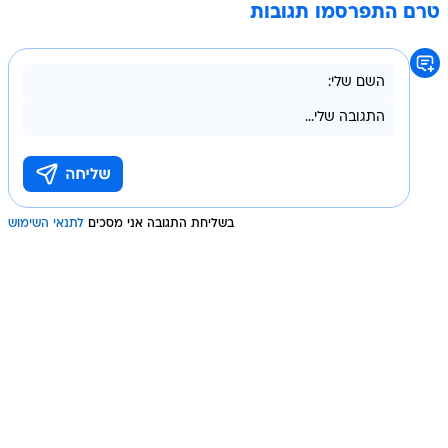
טרם התפרסמו תגובות
בשליחת התגובה אני מסכים
לתנאי השימוש