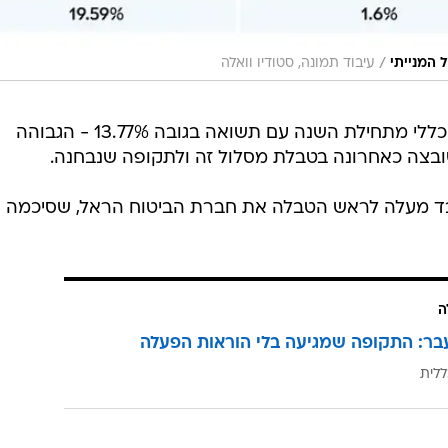
/
 המנייתי
עיבוד תמונה, סטודיו וואלה
כלל גם מובילה את טבלת המסלול הכללי מתחילת השנה עם תשואה בגובה 13.77% - הגבוהה
בד מעלה לראש הטבלה את חברת הביטוח הראל, שסיכמה 
ה
בר: התקופה שמגיעה בלי הוראות הפעלה
ללית