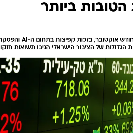
הטובות ביותר
שוק ההון המקומי רשם עליות בחודש אוקטובר, בזכות קפיצות בתחום ה-AI ו
הגדולות של הציבור הישראלי הניבו תשואות חזקו