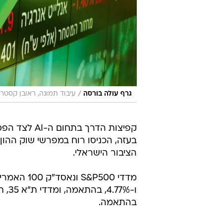
/
גרף עולה בורסה
עיבוד תמונה, ראובן קסטר
קפיצות הדרך בתחום 
בעזה, הכניסו רוח במפרשי שוק ההון 
הציבור הישראלי.
בהתאמה.