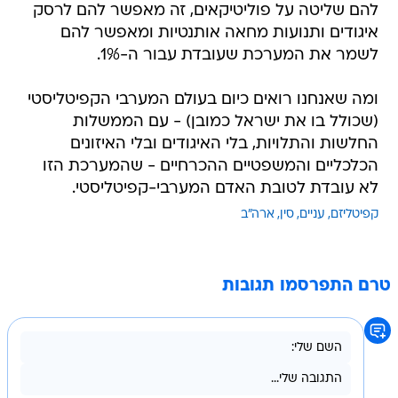
להם שליטה על פוליטיקאים, זה מאפשר להם לרסק
איגודים ותנועות מחאה אותנטיות ומאפשר להם
לשמר את המערכת שעובדת עבור ה-1%.
ומה שאנחנו רואים כיום בעולם המערבי הקפיטליסטי
(שכולל בו את ישראל כמובן) - עם הממשלות
החלשות והתלויות, בלי האיגודים ובלי האיזונים
הכלכליים והמשפטיים ההכרחיים - שהמערכת הזו
לא עובדת לטובת האדם המערבי-קפיטליסטי.
קפיטליזם
עניים
סין
ארה"ב
טרם התפרסמו תגובות