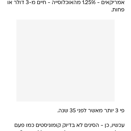
אמריקאים - 1.25% מהאוכלוסייה - חיים מ-3 דולר או
פחות.
פי 3 יותר מאשר לפני 35 שנה.
עכשיו, כן - הסינים לא בדיוק קומוניסטים כמו פעם