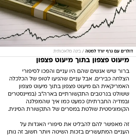
/
דולרים עם גרף יורד למטה
בינה מלאכותית
מיעוט פצפון בתוך מיעוט פצפון
ברור שיש אנשים שהם היו עניים והפכו לסיפורי
הצלחה כבירים. אבל עניים שהגיעו לטופ של הכלכלה
האמריקאית הם מיעוט פצפון בתוך מיעוט פצפון
ששולט בנרטבים התקשורתיים בארה"ב (במיינסטרים
ובמדיה החברתית) כמעט כמו איך שהמפלגה
הקומוניסטית שולטת במסרים של התקשורת הסינית.
זה מאפשר להם להבליט את סיפורי האגדות על
העניים המתעשרים בזכות השיטה ויותר חשוב זה נותן