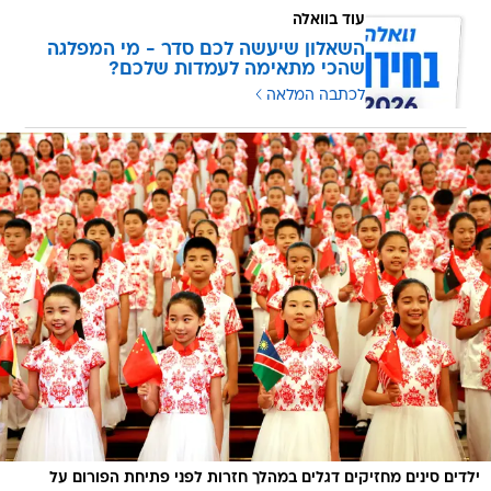
עוד בוואלה
השאלון שיעשה לכם סדר - מי המפלגה
שהכי מתאימה לעמדות שלכם?
לכתבה המלאה
ילדים סינים מחזיקים דגלים במהלך חזרות לפני פתיחת הפורום על