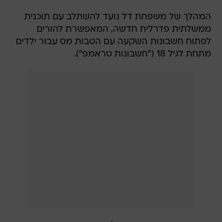
המהלך של משפחת דל נועד להשתלב עם תוכנית
ממשלתית פדרלית חדשה, המאפשרת להורים
לפתוח חשבונות השקעה עם הטבות מס עבור ילדים
מתחת לגיל 18 ("חשבונות טראמפ").