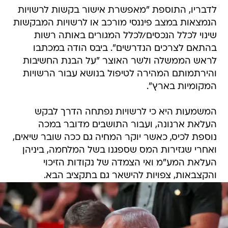
לדבריו, התוספת "מאפשרת אישור בקשות לרשויות
הנמצאות במצב פיננסי מורכב או לרשויות המבקשות
שינוי לכלל הנכסים/לכלל המגורים באותה רשות
בהתאם לצרכים הנדרשים". ביבס הודה במכתבו
לראש הממשלה ולשר האוצר "על הבנת החשיבות
והירתמותם המהירה לטיפול בנושא עבור הרשויות
המקומיות בארץ".
המשמעות היא כי לרשויות נפתחה הדרך לבקש
העלאת ארנונה, ועבור התושבים מדובר במכה
נוספת לכיס, כאשר יוקר המחיה גם ככה שובר שיאים,
ואחרי שגזירות המס שספגנו בשל המלחמה, ביניהן
העלאת המע"מ ואי הצמדה של נקודות הזיכוי
והקצבאות, צפויות להישאר גם בתקציב הבא.