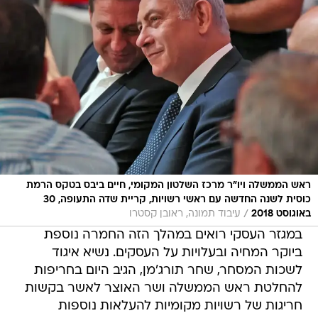
ראש הממשלה ויו"ר מרכז השלטון המקומי, חיים ביבס בטקס הרמת
כוסית לשנה החדשה עם ראשי רשויות, קריית שדה התעופה, 30
/
באוגוסט 2018
עיבוד תמונה, ראובן קסטרו
במגזר העסקי רואים במהלך הזה החמרה נוספת
ביוקר המחיה ובעלויות על העסקים. נשיא איגוד
לשכות המסחר, שחר תורג'מן, הגיב היום בחריפות
להחלטת ראש הממשלה ושר האוצר לאשר בקשות
חריגות של רשויות מקומיות להעלאות נוספות