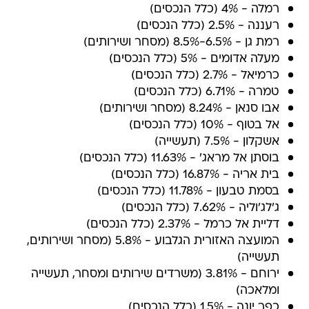
רמלה - 4% (כלל הנכסים)
רעננה - 2.5% (כלל הנכסים)
רמת גן - 6.5%-8.5% (מסחר ושירותים)
מעלה אדומים - 5% (כלל הנכסים)
כרמיאל - 2.7% (כלל הנכסים)
טמרה - 6.71% (כלל הנכסים)
אבו סנאן - 8.24% (מסחר ושירותים)
אל בטוף - 10% (כלל הנכסים)
אשקלון - 7.5% (תעשייה)
בוסתן אל מראג' - 11.63% (כלל הנכסים)
בית אריה - 16.87% (כלל הנכסים)
בסמת טבעון - 11.78% (כלל הנכסים)
ג'לג'וליה - 7.62% (כלל הנכסים)
דליית אל כרמל - 2.37% (כלל הנכסים)
המועצה האזורית הגלבוע - 5.8% (מסחר ושירותים,
תעשייה)
ירוחם - 3.81% (משרדים שירותים ומסחר, תעשייה
ומלאכה)
כפר יונה - 1.5% (כלל הנכסים)