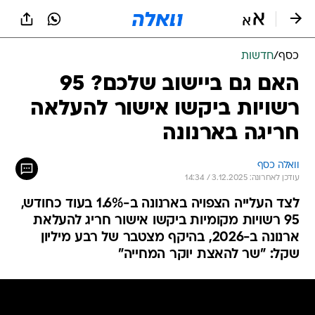
כסף
/
חדשות
האם גם ביישוב שלכם? 95
רשויות ביקשו אישור להעלאה
חריגה בארנונה
וואלה כסף
עודכן לאחרונה: 3.12.2025 / 14:34
לצד העלייה הצפויה בארנונה ב-1.6% בעוד כחודש,
95 רשויות מקומיות ביקשו אישור חריג להעלאת
ארנונה ב-2026, בהיקף מצטבר של רבע מיליון
שקל: "שר להאצת יוקר המחייה"