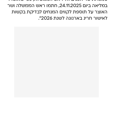
במליאה ביום 24.11.2025, חתמו ראש הממשלה ושר
האוצר על תוספת לקווים המנחים לבדיקת בקשות
לאישור חריג בארנונה לשנת 2026".