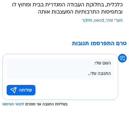
כלכלית, בחלוקת העבודה המגדרית בבית ומחוץ לו
ובתפיסות התרבותיות המעצבות אותה
פערי שכר
oecd
מחקר
טרם התפרסמו תגובות
בשליחת התגובה אני מסכים
לתנאי השימוש