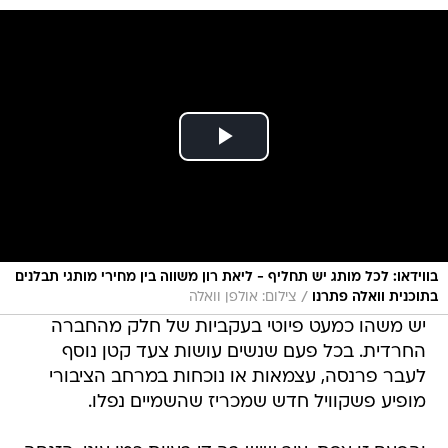
בווידאו: לכל מותג יש תחליף - ליאת רון משווה בין מחירי מותגי תבלנים
/
בתוכנית וואלה פתרנו
צילום: אולפן וואלה
יש משהו כמעט פיוטי בעקביות של חלק מהחברה
החרדית. בכל פעם שנשים עושות צעד קטן נוסף
לעבר פרנסה, עצמאות או נוכחות במרחב הציבורי
מופיע פשקוויל חדש שמכריז שהשמיים נפלו.