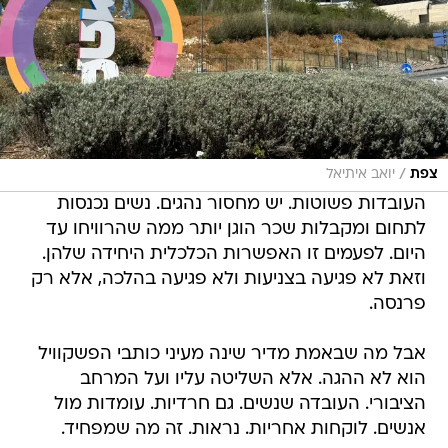
/
צפת
יואב איתיאל
העובדות פשוטות. יש מחסור נהגים. נשים נכנסות
לתחום ומקבלות שכר הוגן יותר ממה שהרוויחו עד
היום. לפעמים זו האפשרות הכלכלית היחידה שלהן.
וזאת לא פגיעה בצניעות ולא פגיעה בהלכה, אלא רק
פרנסה.
אבל מה שבאמת מדיר שינה מעיני כותבי הפשקוויל
הוא לא ההגה. אלא השליטה עליו ועל המרחב
הציבורי. העובדה שנשים. גם חרדיות. עומדות מול
אנשים. לוקחות אחריות. נראות. זה מה שמפחיד.