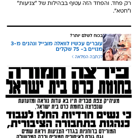
רק פחד. והפחד הזה עטוף בבהילות של "צניעות"
ו"חטא".
בכוח לשלם יותר?
עוברים עכשיו לוואלה מובייל ונהנים מ-3
מנויים ב- 75 שקלים
לכתבה המלאה