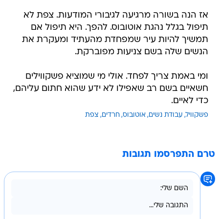
אז הנה בשורה מרגיעה לגיבורי המודעות. צפת לא
תיפול בגלל נהגת אוטובוס. להפך. היא תיפול אם
תמשיך להיות עיר שמפחדת מהעתיד ומעקרת את
הנשים שלה בשם צניעות מפוברקת.
ומי באמת צריך לפחד. אולי מי שמוציא פשקווילים
חשאיים בשם רב שאפילו לא ידע שהוא חתום עליהם,
כדי לאיים.
פשקוויל
עבודת נשים
אוטובוס
חרדים
צפת
טרם התפרסמו תגובות