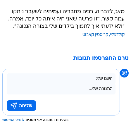
מאז, לדבריה, רבים מחבריה ועמיתיה לשעבר ניתקו
עמה קשר. "זו פרשה שאני חיה איתה כל יום", אמרה.
"ולא ידעתי איך לתמוך בילדים שלי בצורה הנכונה".
קולדפליי
קריסטין קאבוט
טרם התפרסמו תגובות
בשליחת התגובה אני מסכים
לתנאי השימוש