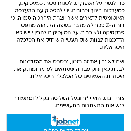
כדי לגשר על הפער, יש לשנות גישה. כמעסיקים,
כמערכות חינוך וכהורים. יש להפסיק עם ההעדפה
האוטומטית לתארים אשר יוצרת היררכיה סמויה, כי
דור ה-Z כבר לא מדבר בשפה הזו. הוא מחפש
פרקטיקה ולא כבוד. על המעסיקים להבין שיש כאן
הזדמנות לבנות שוק תעשייה שיחזק את הכלכלה
הישראלית.
ואם לא נבין את זה בזמן, נפספס את ההזדמנות
לבנות כאן שוק עבודה שמתאים לעתיד ומחזק את
היסודות האמיתיים של הכלכלה הישראלית.
צורי דבוש הוא יו"ר ובעל השליטה בקליל ומתמודד
לנשיאות התאחדות התעשיינים.