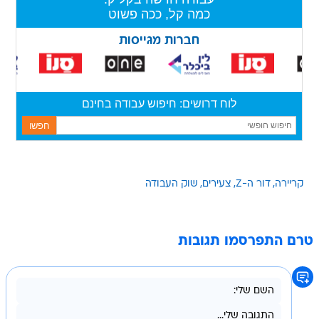
קריירה
דור ה-Z
צעירים
שוק העבודה
טרם התפרסמו תגובות