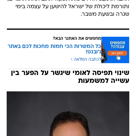
ותורמת ליכולת של ישראל להישען על עצמה בימי
שגרה ובשעת משבר.
מחפשים את האתגר הבא?
כל המשרות הכי חמות מחכות לכם באתר
ג'ובנט!
לכתבה המלאה
שינוי תפיסה לאומי שיגשר על הפער בין
עשייה למשמעות