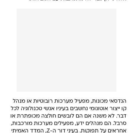
הנדסאי מכונות, מפעיל מערכות רובוטיות או מנהל
קו ייצור אוטונומי נחשבים בעיניו אנשי טכנולוגיה לכל
דבר. לא משנה אם הם לובשים חולצה מכופתרת או
סרבל. הם מנהלים ידע, מפעילים מערכות מורכבות,
אחראים על תפוקות. בעיני דור ה-Z, המדד האמיתי