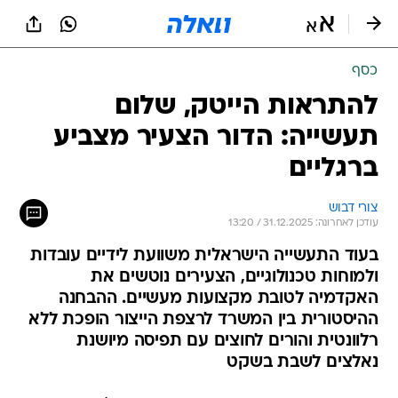
כסף
להתראות הייטק, שלום
תעשייה: הדור הצעיר מצביע
ברגליים
צורי דבוש
עודכן לאחרונה: 31.12.2025 / 13:20
בעוד התעשייה הישראלית משוועת לידיים עובדות
ולמוחות טכנולוגיים, הצעירים נוטשים את
האקדמיה לטובת מקצועות מעשיים. ההבחנה
ההיסטורית בין המשרד לרצפת הייצור הופכת ללא
רלוונטית והורים לחוצים עם תפיסה מיושנת
נאלצים לשבת בשקט