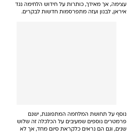
עצימה, אך מאידך, כותרות על חידוש הלחימה נגד
איראן, לבנון ועזה מתפרסמות חדשות לבקרים.
נוסף על תחושת המלחמה המתפוגגת, ישנם
פרמטרים נוספים שמעיבים על הכלכלה זה שלוש
שנים, וגם הם נראים כלקראת סיום מחד, אך לא