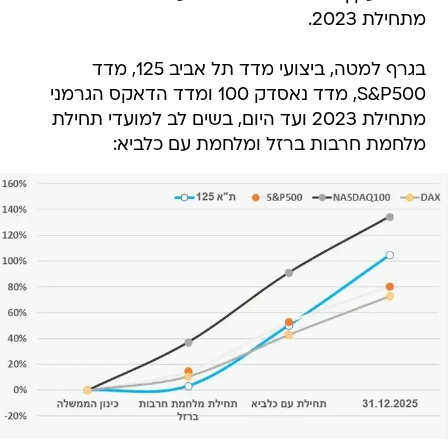
מתחילת 2023.
בגרף למטה, ביצועי מדד תל אביב 125, מדד
S&P500, מדד נאסדק 100 ומדד הדאקס הגרמני
מתחילת 2023 ועד היום, בשים לב למועדי תחילת
מלחמת חרבות ברזל ומלחמת עם כלביא: