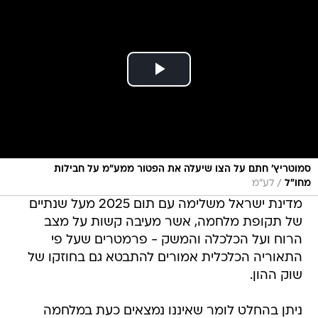
סמוטריץ' חתם על הצו שיעלה את הפטור ממע"מ על חבילות
/
מחו"ל
לע"מ
מדינת ישראל משלימה עם תום 2025 מעל שנתיים
של תקופת מלחמה, אשר מעיבה קשות על מצב
הרוח ועל הכלכלה והמשק - פרמטרים שעל פי
התאוריה הכלכלית אמורים להתבטא גם בחוזקו של
שוק ההון.
ניתן בהחלט לומר שאיננו נמצאים כעת במלחמה