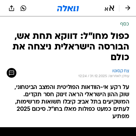
כסף
כפול מחו"ל: דווקא תחת אש,
הבורסה הישראלית ניצחה את
כולם
צח קסוטו
עודכן לאחרונה: 31.12.2025 / 12:24
על רקע אי-הוודאות הפוליטית והמצב הביטחוני,
שוק ההון הישראלי הראה זינוק חסר תקדים.
המשקיעים בתל אביב קיבלו תשואות מרשימות,
לעתים כמעט כפולות מאלו בחו"ל. סיכום 2025
מפתיע