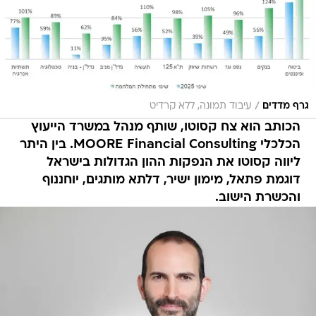
/
גרף מדדים
עיבוד תמונה, ללא קרדיט
הכותב הוא צח קסוטו, שותף מנהל במשרד הייעוץ
הכלכלי MOORE Financial Consulting. בין היתר
ליווה קסוטו את הנפקות ההון הגדולות בישראל
דוגמת פתאל, מימון ישיר, דלתא מותגים, יוחננוף
והכשרת הישוב.