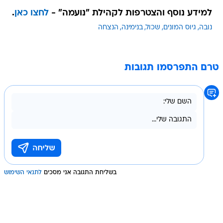
למידע נוסף והצטרפות לקהילת "נועמה" -
לחצו כאן
.
נובה
גיוס המונים
שכול
בנימינה
הנצחה
טרם התפרסמו תגובות
בשליחת התגובה אני מסכים
לתנאי השימוש