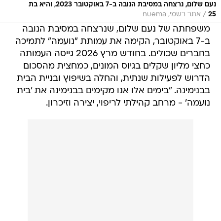
נעם שלום, נרצחה במסיבת הנובה ב-7 באוקטובר 2023, והיא בת
/
25
אתר רשמי, nuema
משפחתה של נעם שלום, שנרצחה במסיבת הנובה
ב-7 באוקטובר, הקימה את עמותת "נועמה" לתמיכה
בחברים שכולים. בחודש מרץ 2026 גייסה העמותה
כחצי מליון שקלים בגיוס המונים, כמחצית מהסכום
הדרוש לפעילות שנתית, והחלה בשיפוץ ובניית הבית
בבנימינה. "בימים אלו אנו מקימים בבנימינה את 'בית
נועמה' - מרחב קהילתי לריפוי, יצירה וזיכרון.