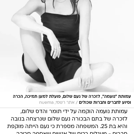
עמותת "נועמה", לזכרה של נעם שלום, פועלת למען תמיכה, הכרה
/
וסיוע לחברים וחברות שכולים
אתר רשמי, nuema
עמותת נועמה הוקמה על ידי תומר והדס שלום,
לזכרה של בתם הבכורה נעם שלום שנרצחה בנובה
והיא בת 25. המשפחה מספרת כי נעם הייתה מוקפת