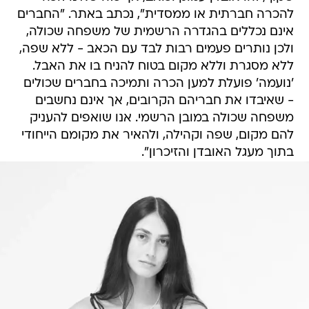
להכרה חברתית או ממסדית", נכתב באתר. "החברים
אינם נכללים בהגדרה הרשמית של משפחה שכולה,
ולכן נותרים פעמים רבות לבד עם הכאב - ללא שפה,
ללא מסגרת וללא מקום בטוח להניח בו את האבל.
'נועמה' פועלת למען הכרה ותמיכה בחברים שכולים
- שאיבדו את חבריהם הקרובים, אך אינם נחשבים
משפחה שכולה במובן הרשמי. אנו שואפים להעניק
להם מקום, שפה וקהילה, ולהאיר את מקומם הייחודי
בתוך מעגל האובדן והזיכרון".