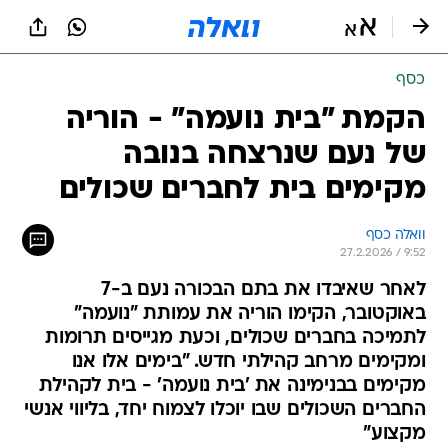
כסף
הקמת "בית נועמה" - הוריה
של נעם שנרצחה בנובה
מקימים בית לחברים שכולים
וואלה כסף
27.2.2026 / 9:52
לאחר שאיבדו את בתם הבכורה נעם ב-7
באוקטובר, הקימו הוריה את עמותת "נועמה"
לתמיכה בחברים שכולים, וכעת מגייסים תרומות
ומקימים מרחב קהילתי חדש. "בימים אלו אנו
מקימים בבנימינה את 'בית נועמה' - בית לקהילת
החברים השכולים שבו יוכלו לצמוח יחד, בליווי אנשי
מקצוע"