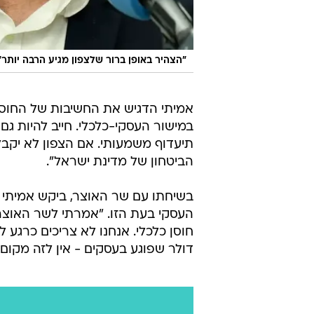
בשיחתו עם שר האוצר, ביקש אמיתי ל
העסקי בעת הזו. "אמרתי לשר האוצ
דולר שפוגע בעסקים - אין לזה מקום