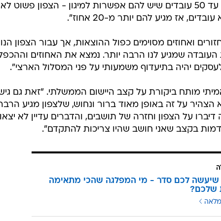
ה
שיעשה לכם סדר - מי המפלגה שהכי מתאימה
 שלכם?
מלאה