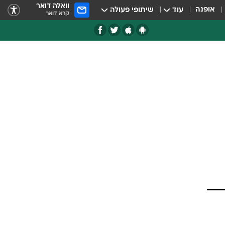
וואלה דואר
אופנה
עוד
שיתופי פעולה
קרא דואר
רבה