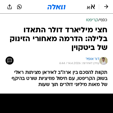
כסף
/
קריפטו
חצי מיליארד דולר התאדו
בלילה: הדרמה מאחורי הזינוק
של ביטקוין
דור אופיר
עודכן לאחרונה: 14.4.2026 / 6:44
תקוות להסכם בין ארה"ב לאיראן מציתות ראלי
בשוק הקריפטו, עם חיסול פוזיציות שורט בהיקף
של מאות מיליוני דולרים תוך שעות