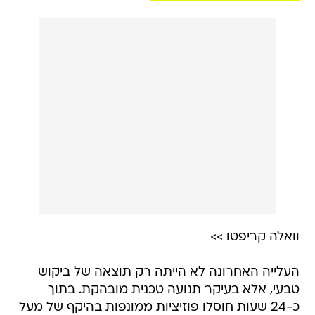
וואלה קריפטו >>
העלייה האחרונה לא הייתה רק תוצאה של ביקוש
טבעי, אלא בעיקר תנועה טכנית מובהקת. בתוך
כ-24 שעות חוסלו פוזיציות ממונפות בהיקף של מעל