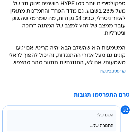
ספקולטיביים יותר כמו HYPE רושמים זינוק חד של
מעל 23% בשבוע. גם מדד הפחד והחמדנות מתאזן
לאזור ניטרלי, סביב 54 נקודות, מה שמרמז שהשוק
עובר ממצב של לחץ למצב של המתנה דרוכה
וניטרליות.
המשמעות היא שהשלב הבא יהיה קריטי, אם יגיעו
קונים גם מעל אזורי ההתנגדות, זה יכול להפוך לראלי
משמעותי. אם לא, התנודתיות תחזור מהר מהצפוי.
קריפטו
ביטקוין
טרם התפרסמו תגובות