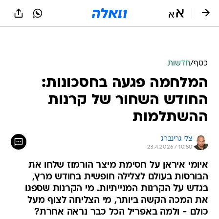
כסף
/
חדשות
המלחמה פגעה בחסכונות:
החודש השחור של קרנות
ההשתלמות
צלי גרינברג
23.4.2026 / 10:50
איומי איראן על חסימת מיצר הורמוז שלחו את
הבורסות בעולם לצלילה חופשית בחודש מרץ,
בגדש על הקרנות המנייתיות. מי הקרנות שספגו
את המכה הקשה ביותר, מי הצליחה לצוף מעל
כולם - ולמה באפריל הכל כבר נראה אחרת?