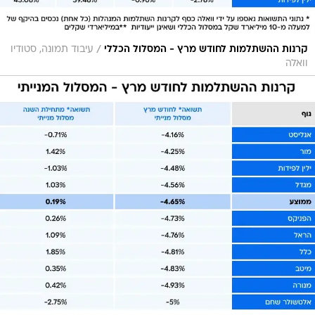
/
קרנות ההשתלמות לחודש מרץ - המסלול הכללי
עיבוד תמונה, סטודיו
וואלה