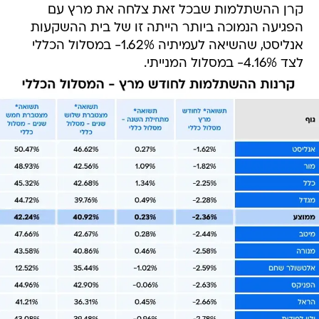
קרן ההשתלמות שבכל זאת צלחה את מרץ עם
הפגיעה הנמוכה ביותר הייתה זו של בית ההשקעות
אנליסט, שהשיאה לעמיתיה 1.62%- במסלול הכללי
לצד 4.16%- במסלול המנייתי.