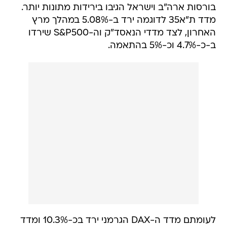
בורסות ארה"ב וישראל הגיבו בירידות מתונות יותר.
מדד ת"א35 לדוגמה ירד ב-5.08% במהלך מרץ
האחרון, לצד מדדי הנאסד"ק וה-S&P500 שירדו
ב-כ-4.7% וכ-5% בהתאמה.
לעומתם מדד ה-DAX הגרמני ירד בכ-10.3% ומדד