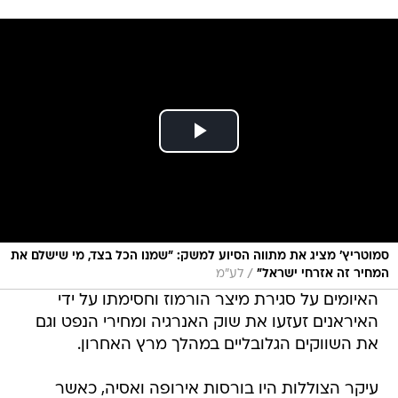
סמוטריץ' מציג את מתווה הסיוע למשק: "שמנו הכל בצד, מי שישלם את
/
המחיר זה אזרחי ישראל"
לע"מ
האיומים על סגירת מיצר הורמוז וחסימתו על ידי
האיראנים זעזעו את שוק האנרגיה ומחירי הנפט וגם
את השווקים הגלובליים במהלך מרץ האחרון.
עיקר הצוללות היו בורסות אירופה ואסיה, כאשר