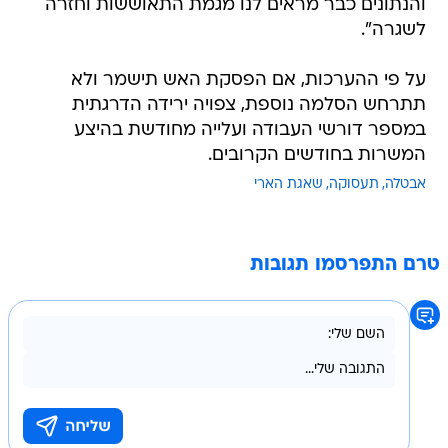
והנתונים כבר מראים לנו מגמת התאוששות וחזרה
לשגרה".
על פי ההערכות, אם הפסקת האש תישמר ולא
תתרחש הסלמה נוספת, צפויה ירידה הדרגתית
במספר דורשי העבודה ועלייה מחודשת בהיצע
המשרות בחודשים הקרובים.
אבטלה
תעסוקה
שאגת הארי
טרם התפרסמו תגובות