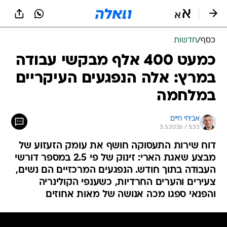
כסף
/
חדשות
כמעט 400 אלף מבקשי עבודה
במרץ: אלה הנפגעים העיקריים
במלחמה
אביחי חיים
3.5.2026 / 5:33
דוח שירות התעסוקה חושף את עומק הזעזוע של
מבצע שאגת הארי: זינוק של פי 2.5 במספר דורשי
העבודה בתוך חודש. הנפגעים המרכזיים הם נשים,
צעירים והערים החרדיות, כשענפי הקולינריה
והפנאי ספגו מכה אנושה של מאות אחוזים