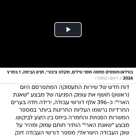
בווידאו:תופסים מחסה מפני טילים, מקלט ציבורי, חניון הבימה, 1 במרץ
/
2026
ראובן קסטרו
דוח חדש של שירות התעסוקה המתפרסם היום
(ראשון) חושף את עומק הפגיעה של מבצע "שאגת
הארי": כ-396 אלף דורשי עבודה, ירידה חדה בערים
החרדיות נרשמו העליות החריגות ביותר במספר
המשרות הפנויות והחמרה ביחס בין היצע לביקוש.
מבצע "שאגת הארי" הותיר חותם עמוק ומהיר על
שוק העבודה הישראלי: מספר דורשי העבודה זינק